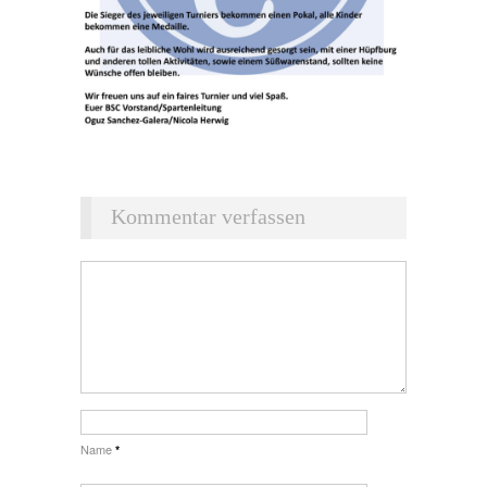
Kommentar verfassen
Name
*