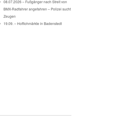
08.07.2026 – Fußgänger nach Streit von
BMX-Radfahrer angefahren – Polizei sucht
Zeugen
19.09. – Hofflohmärkte in Badenstedt