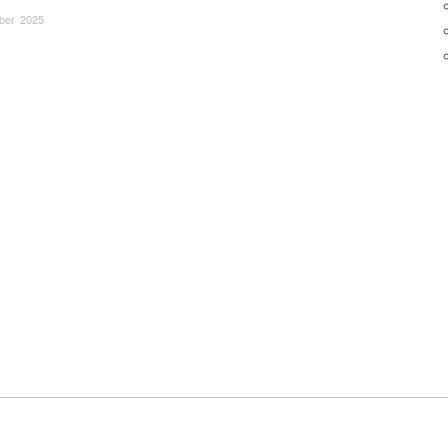
ber 2025