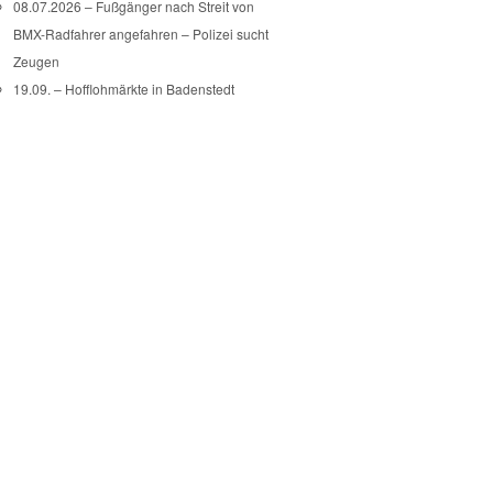
08.07.2026 – Fußgänger nach Streit von
BMX-Radfahrer angefahren – Polizei sucht
Zeugen
19.09. – Hofflohmärkte in Badenstedt