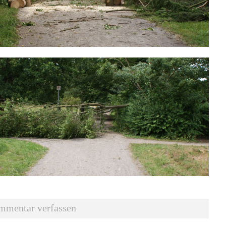
mmentar verfassen