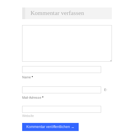
Kommentar verfassen
Name
*
E-
Mail-Adresse
*
Website