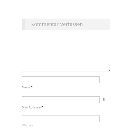
Kommentar verfassen
Name
*
E-
Mail-Adresse
*
Website