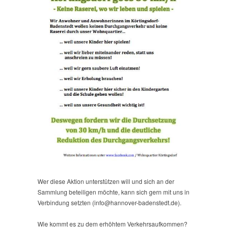
Wer diese Aktion unterstützen will und sich an der
Sammlung beteiligen möchte, kann sich gern mit uns in
Verbindung setzten (info@hannover-badenstedt.de).
Wie kommt es zu dem erhöhtem Verkehrsaufkommen?