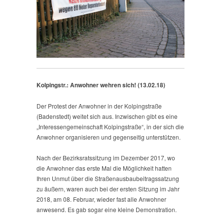
Kolpingstr.: Anwohner wehren sich! (13.02.18)
Der Protest der Anwohner in der Kolpingstraße
(Badenstedt) weitet sich aus. Inzwischen gibt es eine
„Interessengemeinschaft Kolpingstraße“, in der sich die
Anwohner organisieren und gegenseitig unterstützen.
Nach der Bezirksratssitzung im Dezember 2017, wo
die Anwohner das erste Mal die Möglichkeit hatten
Ihren Unmut über die Straßenausbaubeitragssatzung
zu äußern, waren auch bei der ersten Sitzung im Jahr
2018, am 08. Februar, wieder fast alle Anwohner
anwesend. Es gab sogar eine kleine Demonstration.