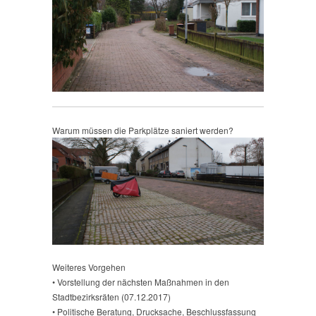
Warum müssen die Parkplätze saniert werden?
Weiteres Vorgehen
• Vorstellung der nächsten Maßnahmen in den
Stadtbezirksräten (07.12.2017)
• Politische Beratung, Drucksache, Beschlussfassung