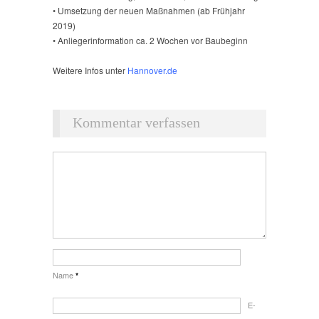
• Umsetzung der neuen Maßnahmen (ab Frühjahr
2019)
• Anliegerinformation ca. 2 Wochen vor Baubeginn
Weitere Infos unter
Hannover.de
Kommentar verfassen
Name
*
E-