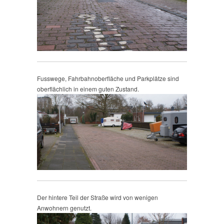
Fusswege, Fahrbahnoberfläche und Parkplätze sind
oberflächlich in einem guten Zustand.
Der hintere Teil der Straße wird von wenigen
Anwohnern genutzt.