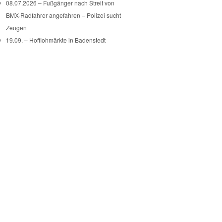
08.07.2026 – Fußgänger nach Streit von
BMX-Radfahrer angefahren – Polizei sucht
Zeugen
19.09. – Hofflohmärkte in Badenstedt