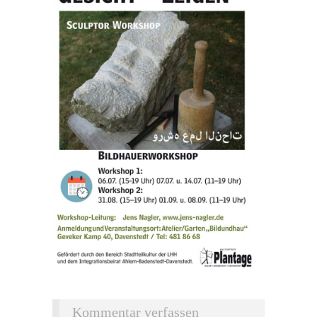
Kommentar verfassen