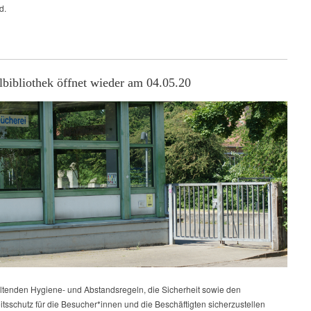
d.
ilbibliothek öffnet wieder am 04.05.20
ltenden Hygiene- und Abstandsregeln, die Sicherheit sowie den
tsschutz für die Besucher*innen und die Beschäftigten sicherzustellen