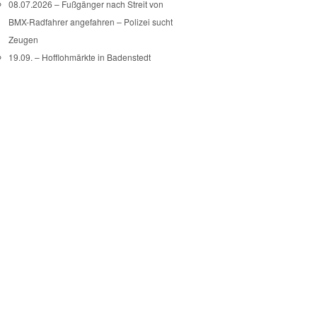
08.07.2026 – Fußgänger nach Streit von
BMX-Radfahrer angefahren – Polizei sucht
Zeugen
19.09. – Hofflohmärkte in Badenstedt