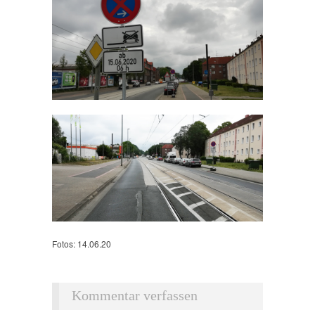
Fotos: 14.06.20
Kommentar verfassen