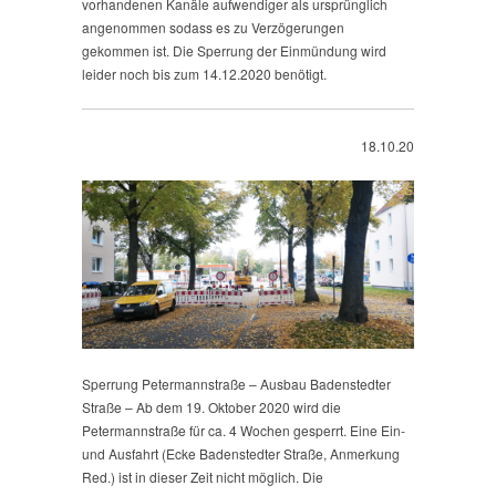
vorhandenen Kanäle aufwendiger als ursprünglich
angenommen sodass es zu Verzögerungen
gekommen ist. Die Sperrung der Einmündung wird
leider noch bis zum 14.12.2020 benötigt.
18.10.20
Sperrung Petermannstraße – Ausbau Badenstedter
Straße – Ab dem 19. Oktober 2020 wird die
Petermannstraße für ca. 4 Wochen gesperrt. Eine Ein-
und Ausfahrt (Ecke Badenstedter Straße, Anmerkung
Red.) ist in dieser Zeit nicht möglich. Die