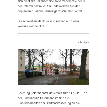
sich nicht alle Teilabschnitte so verzögern wie der in
der Petermannstraße. Am Ende werden aus den
geplanten 3 Jahren Bauzeit ganz schnell 6 Jahre!
Die Antwort auf der Infra wird zeithah auf dieser
Website veröffentlicht.
03.12.20
Sperrung Petermannstr. dauert bis zum 14.12.20 – An
der Einmündung Petermannstr. sind die
Einbindearbeiten der Stadtentwässerung an die