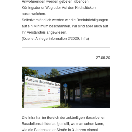
Anwohnenden werden gebeten, über den
Körtingsdorfer Weg oder Auf den Kirchstücken
auszuweichen.
Selbstverständlich werden wir die Beeinträchtigungen
auf ein Minimum beschränken. Wir sind aber auch auf
Ihr Verständnis angewiesen.
(Quelle: Anliegerinformation 2/2020, Infra)
27.09.20
Die Infra hat im Bereich der zukünftigen Bauarbeiten
Baustellenschilder aufgestellt, wo man sehen kann,
wie die Badenstedter Straße in 3 Jahren einmal