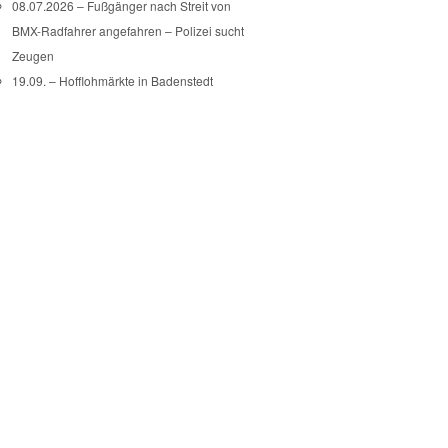
08.07.2026 – Fußgänger nach Streit von
BMX-Radfahrer angefahren – Polizei sucht
Zeugen
19.09. – Hofflohmärkte in Badenstedt