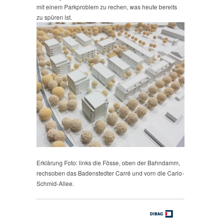
mit einem Parkproblem zu rechen, was heute bereits
zu spüren ist.
Erklärung Foto: links die Fösse, oben der Bahndamm,
rechsoben das Badenstedter Carré und vorn die Carlo-
Schmid-Allee.