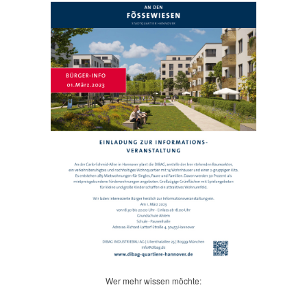
Wer mehr wissen möchte: