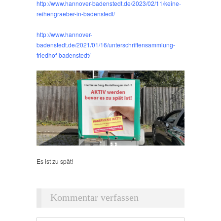
http://www.hannover-badenstedt.de/2023/02/11/keine-
reihengraeber-in-badenstedt/
http://www.hannover-
badenstedt.de/2021/01/16/unterschriftensammlung-
friedhof-badenstedt/
Es ist zu spät!
Kommentar verfassen