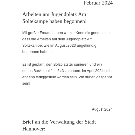
Februar 2024
Arbeiten am Jugendplatz Am
Soltekampe haben begonnen!
Mit großer Freude haben wir zur Kenntnis genommen,
dass die Arbeiten auf dem Jugendplatz Am
Soltekampe, wie im August 2023 angekündigt,
begonnen haben!
Es ist geplant, den Bolzplatz zu sanieren und ein
neues Basketballfeld 3×3 zu bauen. Im April 2024 soll
er dann fertiggestellt worden sein. Wir dürfen gespannt
sein!
August 2024
Brief an die Verwaltung der Stadt
Hannover: