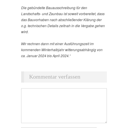
Die gebündelte Bauausschreibung für den
Landschafts- und Zaunbau ist soweit vorbereitet, dass
das Bauvorhaben nach abschließender Klärung der
o.g. technischen Details zeitnah in die Vergabe gehen
wird.
Wir rechnen dann mit einer Ausführungszeit im
kommenden Winterhalbjahr witterungsabhängig von
ca. Januar 2024 bis April 2024.“
Kommentar verfassen