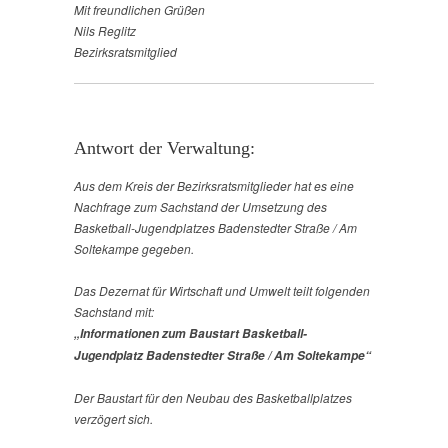
Mit freundlichen Grüßen
Nils Reglitz
Bezirksratsmitglied
Antwort der Verwaltung:
Aus dem Kreis der Bezirksratsmitglieder hat es eine
Nachfrage zum Sachstand der Umsetzung des
Basketball-Jugendplatzes Badenstedter Straße / Am
Soltekampe gegeben.
Das Dezernat für Wirtschaft und Umwelt teilt folgenden
Sachstand mit:
„Informationen zum Baustart
Basketball-
Jugendplatz Badenstedter Straße / Am Soltekampe“
Der Baustart für den Neubau des Basketballplatzes
verzögert sich.