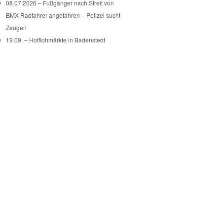
08.07.2026 – Fußgänger nach Streit von
BMX-Radfahrer angefahren – Polizei sucht
Zeugen
19.09. – Hofflohmärkte in Badenstedt