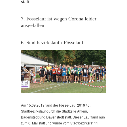
statt
7. Fösselauf ist wegen Corona leider
ausgefallen!
6. Stadtbezirkslauf / Fösselauf
Am 15.09.2019 fand der Fösse-Lauf 2019 / 6.
Stadtbezirkslauf durch die Stadtteile Ahlem,
Badenstedt und Davenstedt statt. Dieser Lauf fand nun
zum 6. Mal statt und wurde vom Stadtbezirksrat 11