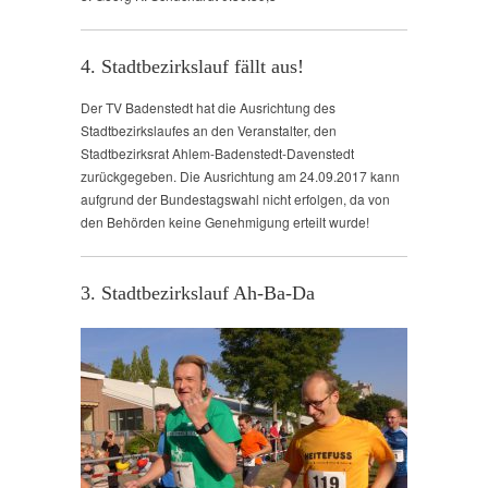
4. Stadtbezirkslauf fällt aus!
Der TV Badenstedt hat die Ausrichtung des
Stadtbezirkslaufes an den Veranstalter, den
Stadtbezirksrat Ahlem-Badenstedt-Davenstedt
zurückgegeben. Die Ausrichtung am 24.09.2017 kann
aufgrund der Bundestagswahl nicht erfolgen, da von
den Behörden keine Genehmigung erteilt wurde!
3. Stadtbezirkslauf Ah-Ba-Da