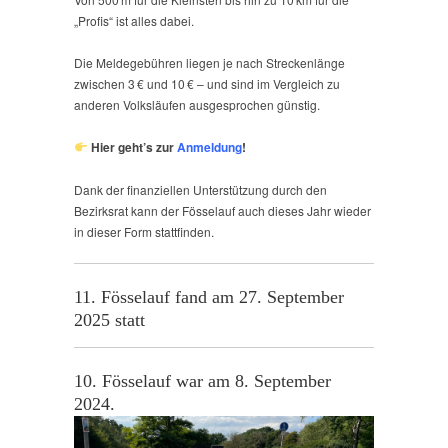
„Profis“ ist alles dabei.
Die Meldegebühren liegen je nach Streckenlänge
zwischen 3 € und 10 € – und sind im Vergleich zu
anderen Volksläufen ausgesprochen günstig.
Hier geht’s zur
Anmeldung
!
Dank der finanziellen Unterstützung durch den
Bezirksrat kann der Fösselauf auch dieses Jahr wieder
in dieser Form stattfinden.
11. Fösselauf fand am 27. September
2025 statt
10. Fösselauf war am 8. September
2024.