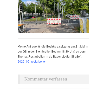
Meine Anfrage für die Bezirksratssitzung am 21. Mai in
der GS In der Steinbreite (Beginn 18.30 Uhr) zu dem
Thema „Restarbeiten in de Badenstedter Straße“:
2026_05_restarbeiten
Kommentar verfassen