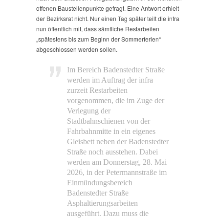
offenen Baustellenpunkte gefragt. Eine Antwort erhielt
der Bezirksrat nicht. Nur einen Tag später teilt die infra
nun öffentlich mit, dass sämtliche Restarbeiten
„spätestens bis zum Beginn der Sommerferien“
abgeschlossen werden sollen.
Im Bereich Badenstedter Straße
werden im Auftrag der infra
zurzeit Restarbeiten
vorgenommen, die im Zuge der
Verlegung der
Stadtbahnschienen von der
Fahrbahnmitte in ein eigenes
Gleisbett neben der Badenstedter
Straße noch ausstehen. Dabei
werden am Donnerstag, 28. Mai
2026, in der Petermannstraße im
Einmündungsbereich
Badenstedter Straße
Asphaltierungsarbeiten
ausgeführt. Dazu muss die