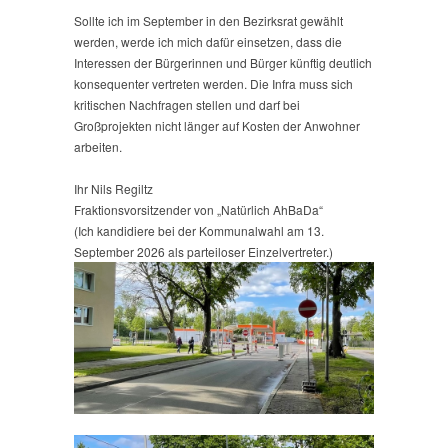
Sollte ich im September in den Bezirksrat gewählt
werden, werde ich mich dafür einsetzen, dass die
Interessen der Bürgerinnen und Bürger künftig deutlich
konsequenter vertreten werden. Die Infra muss sich
kritischen Nachfragen stellen und darf bei
Großprojekten nicht länger auf Kosten der Anwohner
arbeiten.
Ihr Nils Regiltz
Fraktionsvorsitzender von „Natürlich AhBaDa“
(Ich kandidiere bei der Kommunalwahl am 13.
September 2026 als parteiloser Einzelvertreter.)