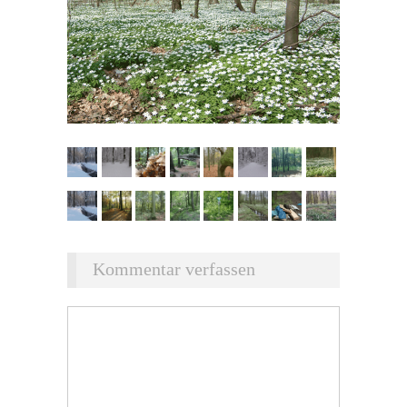
Kommentar verfassen