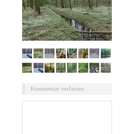
Kommentar verfassen