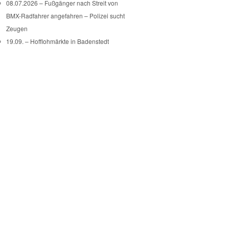
08.07.2026 – Fußgänger nach Streit von
BMX-Radfahrer angefahren – Polizei sucht
Zeugen
19.09. – Hofflohmärkte in Badenstedt