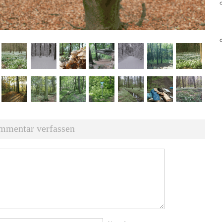
mmentar verfassen