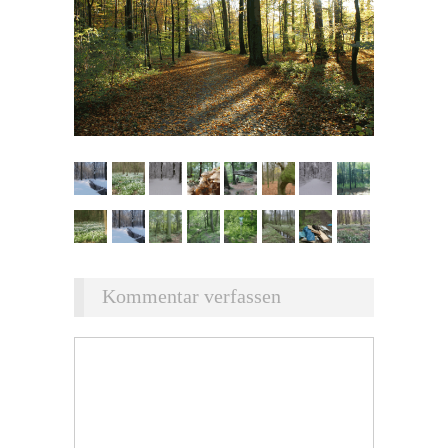
Kommentar verfassen