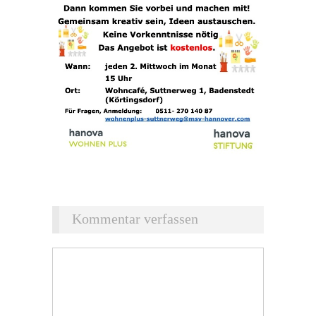
Kommentar verfassen