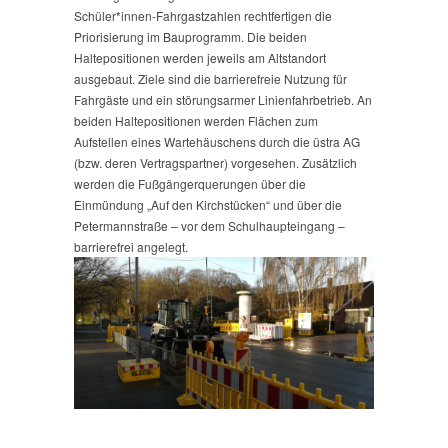
Schüler*innen-Fahrgastzahlen rechtfertigen die
Priorisierung im Bauprogramm. Die beiden
Haltepositionen werden jeweils am Altstandort
ausgebaut. Ziele sind die barrierefreie Nutzung für
Fahrgäste und ein störungsarmer Linienfahrbetrieb. An
beiden Haltepositionen werden Flächen zum
Aufstellen eines Wartehäuschens durch die üstra AG
(bzw. deren Vertragspartner) vorgesehen. Zusätzlich
werden die Fußgängerquerungen über die
Einmündung „Auf den Kirchstücken“ und über die
Petermannstraße – vor dem Schulhaupteingang –
barrierefrei angelegt.