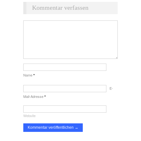
Kommentar verfassen
Name
*
E-
Mail-Adresse
*
Website