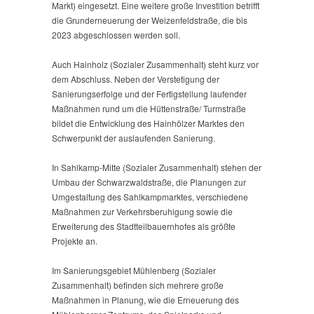
Markt) eingesetzt. Eine weitere große Investition betrifft
die Grunderneuerung der Weizenfeldstraße, die bis
2023 abgeschlossen werden soll.
Auch Hainholz (Sozialer Zusammenhalt) steht kurz vor
dem Abschluss. Neben der Verstetigung der
Sanierungserfolge und der Fertigstellung laufender
Maßnahmen rund um die Hüttenstraße/ Turmstraße
bildet die Entwicklung des Hainhölzer Marktes den
Schwerpunkt der auslaufenden Sanierung.
In Sahlkamp-Mitte (Sozialer Zusammenhalt) stehen der
Umbau der Schwarzwaldstraße, die Planungen zur
Umgestaltung des Sahlkampmarktes, verschiedene
Maßnahmen zur Verkehrsberuhigung sowie die
Erweiterung des Stadtteilbauernhofes als größte
Projekte an.
Im Sanierungsgebiet Mühlenberg (Sozialer
Zusammenhalt) befinden sich mehrere große
Maßnahmen in Planung, wie die Erneuerung des