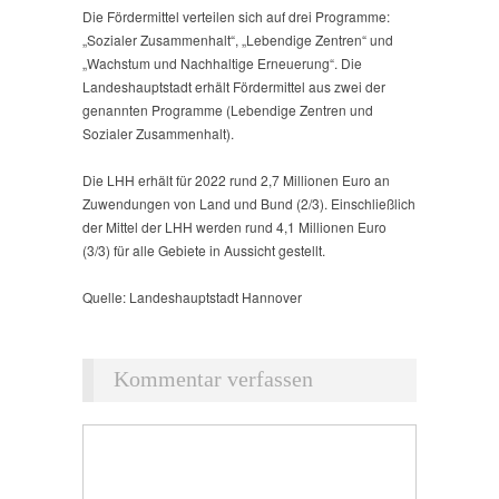
Die Fördermittel verteilen sich auf drei Programme:
„Sozialer Zusammenhalt“, „Lebendige Zentren“ und
„Wachstum und Nachhaltige Erneuerung“. Die
Landeshauptstadt erhält Fördermittel aus zwei der
genannten Programme (Lebendige Zentren und
Sozialer Zusammenhalt).
Die LHH erhält für 2022 rund 2,7 Millionen Euro an
Zuwendungen von Land und Bund (2/3). Einschließlich
der Mittel der LHH werden rund 4,1 Millionen Euro
(3/3) für alle Gebiete in Aussicht gestellt.
Quelle: Landeshauptstadt Hannover
Kommentar verfassen