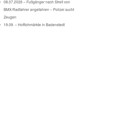
08.07.2026 – Fußgänger nach Streit von
BMX-Radfahrer angefahren – Polizei sucht
Zeugen
19.09. – Hofflohmärkte in Badenstedt