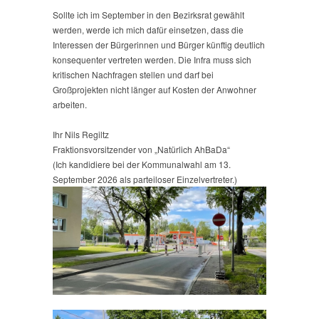
Sollte ich im September in den Bezirksrat gewählt
werden, werde ich mich dafür einsetzen, dass die
Interessen der Bürgerinnen und Bürger künftig deutlich
konsequenter vertreten werden. Die Infra muss sich
kritischen Nachfragen stellen und darf bei
Großprojekten nicht länger auf Kosten der Anwohner
arbeiten.
Ihr Nils Regiltz
Fraktionsvorsitzender von „Natürlich AhBaDa“
(Ich kandidiere bei der Kommunalwahl am 13.
September 2026 als parteiloser Einzelvertreter.)