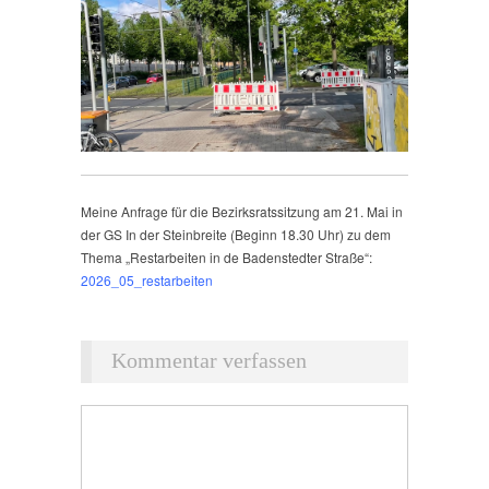
Meine Anfrage für die Bezirksratssitzung am 21. Mai in
der GS In der Steinbreite (Beginn 18.30 Uhr) zu dem
Thema „Restarbeiten in de Badenstedter Straße“:
2026_05_restarbeiten
Kommentar verfassen