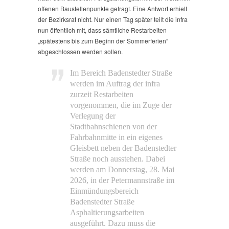
offenen Baustellenpunkte gefragt. Eine Antwort erhielt
der Bezirksrat nicht. Nur einen Tag später teilt die infra
nun öffentlich mit, dass sämtliche Restarbeiten
„spätestens bis zum Beginn der Sommerferien“
abgeschlossen werden sollen.
Im Bereich Badenstedter Straße
werden im Auftrag der infra
zurzeit Restarbeiten
vorgenommen, die im Zuge der
Verlegung der
Stadtbahnschienen von der
Fahrbahnmitte in ein eigenes
Gleisbett neben der Badenstedter
Straße noch ausstehen. Dabei
werden am Donnerstag, 28. Mai
2026, in der Petermannstraße im
Einmündungsbereich
Badenstedter Straße
Asphaltierungsarbeiten
ausgeführt. Dazu muss die