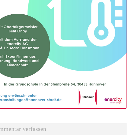
mmentar verfassen