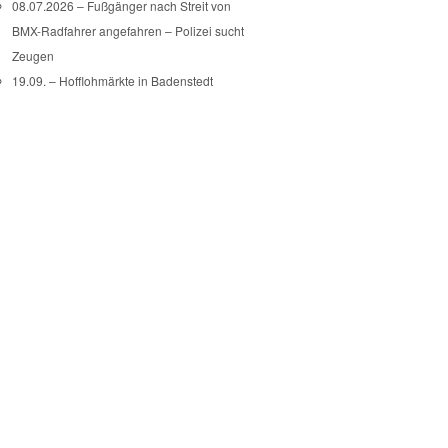
08.07.2026 – Fußgänger nach Streit von
BMX-Radfahrer angefahren – Polizei sucht
Zeugen
19.09. – Hofflohmärkte in Badenstedt