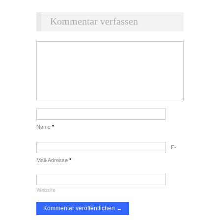
Kommentar verfassen
Name
*
E-
Mail-Adresse
*
Website