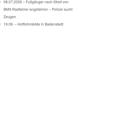
08.07.2026 – Fußgänger nach Streit von
BMX-Radfahrer angefahren – Polizei sucht
Zeugen
19.09. – Hofflohmärkte in Badenstedt