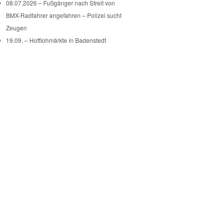
08.07.2026 – Fußgänger nach Streit von
BMX-Radfahrer angefahren – Polizei sucht
Zeugen
19.09. – Hofflohmärkte in Badenstedt