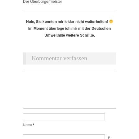
Der Oberbürgermeister
Nein, Sie konnten mir leider nicht weiterhelfen!
Im Moment überlege ich mir mit der Deutschen
Umwelthilfe weitere Schritte.
Kommentar verfassen
Name
*
E-